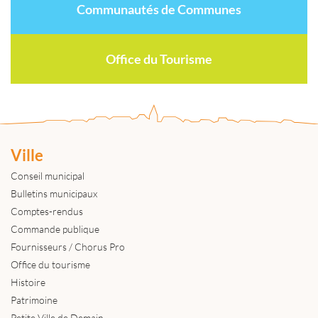
Communautés de Communes
Office du Tourisme
Ville
Conseil municipal
Bulletins municipaux
Comptes-rendus
Commande publique
Fournisseurs / Chorus Pro
Office du tourisme
Histoire
Patrimoine
Petite Ville de Demain