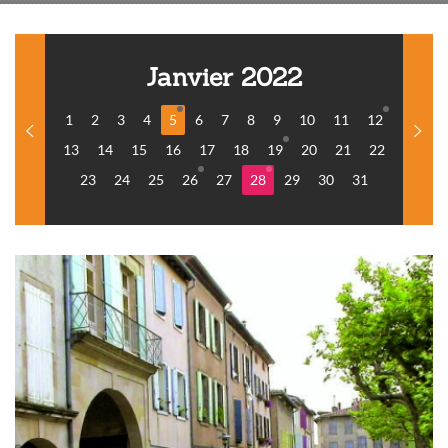
Janvier 2022
1
2
3
4
5
6
7
8
9
10
11
12
13
14
15
16
17
18
19
20
21
22
23
24
25
26
27
28
29
30
31