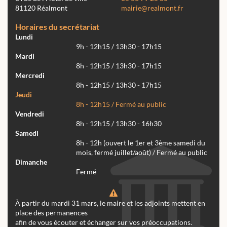
81120 Réalmont
mairie@realmont.fr
Horaires du secrétariat
Lundi
9h - 12h15 / 13h30 - 17h15
Mardi
8h - 12h15 / 13h30 - 17h15
Mercredi
8h - 12h15 / 13h30 - 17h15
Jeudi
8h - 12h15 / Fermé au public
Vendredi
8h - 12h15 / 13h30 - 16h30
Samedi
8h - 12h (ouvert le 1er et 3ème samedi du
mois, fermé juillet/août) / Fermé au public
Dimanche
Fermé
À partir du mardi 31 mars, le maire et les adjoints mettent en
place des permanences
afin de vous écouter et échanger sur vos préoccupations.