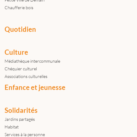
Chaufferie bois
Quotidien
Culture
Médiathèque intercommunale
Chéquier culturel
Associations culturelles
Enfance et jeunesse
Solidarités
Jardins partagés
Habitat
Services à la personne