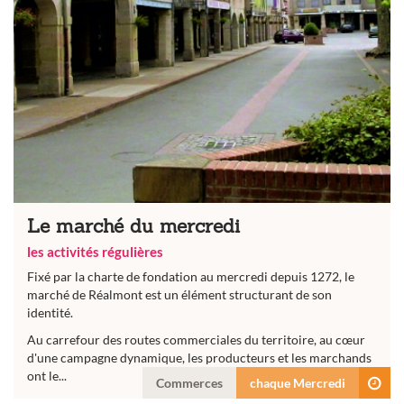
Le marché du mercredi
les activités régulières
Fixé par la charte de fondation au mercredi depuis 1272, le
marché de Réalmont est un élément structurant de son
identité.
Au carrefour des routes commerciales du territoire, au cœur
d'une campagne dynamique, les producteurs et les marchands
ont le...
Commerces
chaque Mercredi