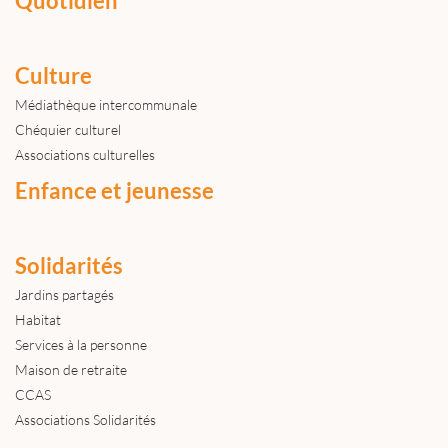
Quotidien
Culture
Médiathèque intercommunale
Chéquier culturel
Associations culturelles
Enfance et jeunesse
Solidarités
Jardins partagés
Habitat
Services à la personne
Maison de retraite
CCAS
Associations Solidarités