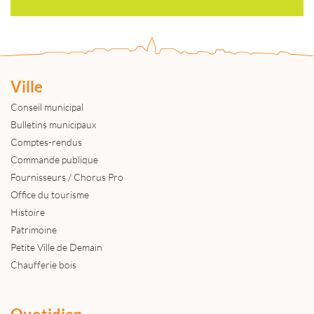
Ville
Conseil municipal
Bulletins municipaux
Comptes-rendus
Commande publique
Fournisseurs / Chorus Pro
Office du tourisme
Histoire
Patrimoine
Petite Ville de Demain
Chaufferie bois