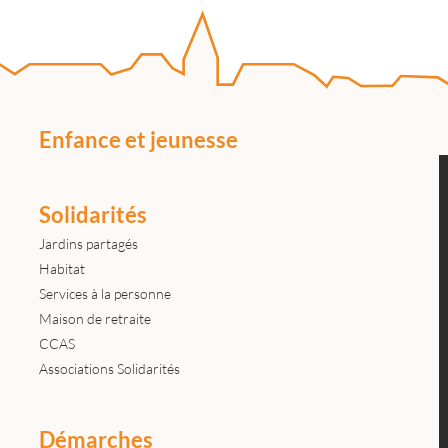
Enfance et jeunesse
Solidarités
Jardins partagés
Habitat
Services à la personne
Maison de retraite
CCAS
Associations Solidarités
Démarches