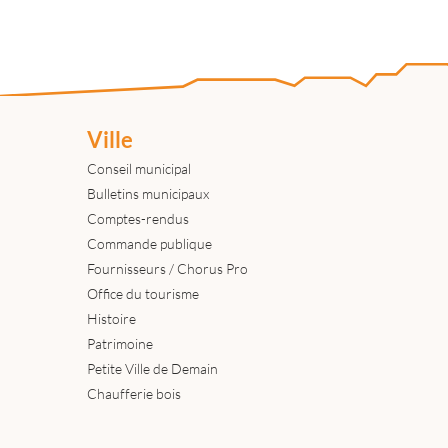
Ville
Conseil municipal
Bulletins municipaux
Comptes-rendus
Commande publique
Fournisseurs / Chorus Pro
Office du tourisme
Histoire
Patrimoine
Petite Ville de Demain
Chaufferie bois