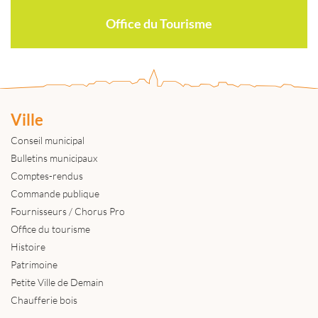
Office du Tourisme
Ville
Conseil municipal
Bulletins municipaux
Comptes-rendus
Commande publique
Fournisseurs / Chorus Pro
Office du tourisme
Histoire
Patrimoine
Petite Ville de Demain
Chaufferie bois