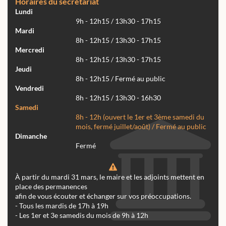
Horaires du secrétariat
Lundi
9h - 12h15 / 13h30 - 17h15
Mardi
8h - 12h15 / 13h30 - 17h15
Mercredi
8h - 12h15 / 13h30 - 17h15
Jeudi
8h - 12h15 / Fermé au public
Vendredi
8h - 12h15 / 13h30 - 16h30
Samedi
8h - 12h (ouvert le 1er et 3ème samedi du
mois, fermé juillet/août) / Fermé au public
Dimanche
Fermé
À partir du mardi 31 mars, le maire et les adjoints mettent en
place des permanences
afin de vous écouter et échanger sur vos préoccupations.
- Tous les mardis de 17h à 19h
- Les 1er et 3e samedis du mois de 9h à 12h