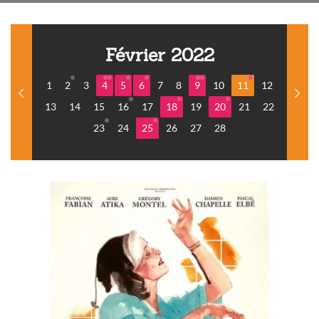
Février 2022
1
2
3
4
5
6
7
8
9
10
11
12
13
14
15
16
17
18
19
20
21
22
23
24
25
26
27
28