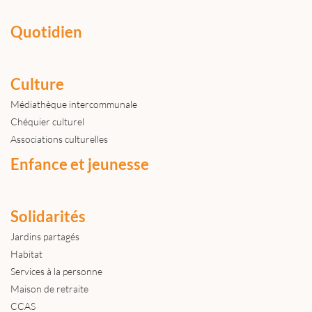
Quotidien
Culture
Médiathèque intercommunale
Chéquier culturel
Associations culturelles
Enfance et jeunesse
Solidarités
Jardins partagés
Habitat
Services à la personne
Maison de retraite
CCAS