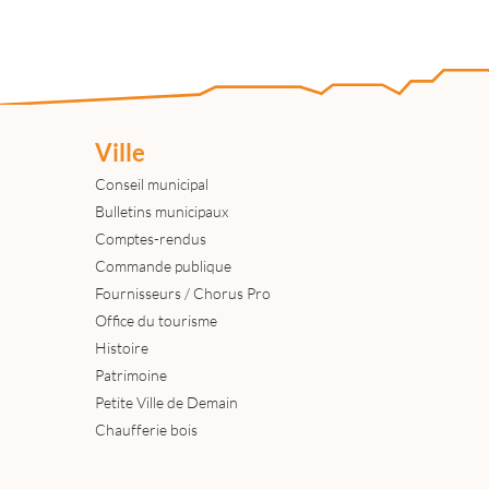
Ville
Conseil municipal
Bulletins municipaux
Comptes-rendus
Commande publique
Fournisseurs / Chorus Pro
Office du tourisme
Histoire
Patrimoine
Petite Ville de Demain
Chaufferie bois