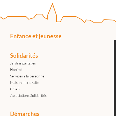
Enfance et jeunesse
Solidarités
Jardins partagés
Habitat
Services à la personne
Maison de retraite
CCAS
Associations Solidarités
Démarches