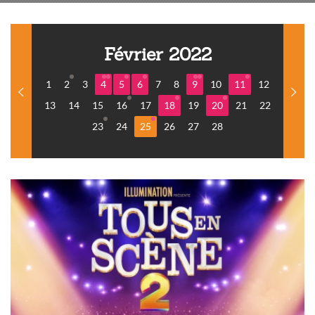
Février 2022
1
2
3
4
5
6
7
8
9
10
11
12
13
14
15
16
17
18
19
20
21
22
23
24
25
26
27
28