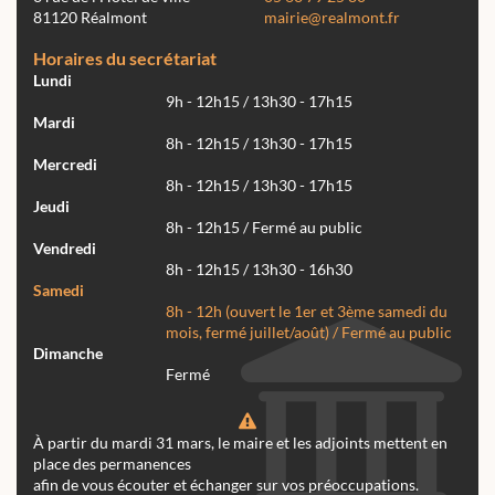
81120 Réalmont
mairie@realmont.fr
Horaires du secrétariat
Lundi
9h - 12h15 / 13h30 - 17h15
Mardi
8h - 12h15 / 13h30 - 17h15
Mercredi
8h - 12h15 / 13h30 - 17h15
Jeudi
8h - 12h15 / Fermé au public
Vendredi
8h - 12h15 / 13h30 - 16h30
Samedi
8h - 12h (ouvert le 1er et 3ème samedi du
mois, fermé juillet/août) / Fermé au public
Dimanche
Fermé
À partir du mardi 31 mars, le maire et les adjoints mettent en
place des permanences
afin de vous écouter et échanger sur vos préoccupations.