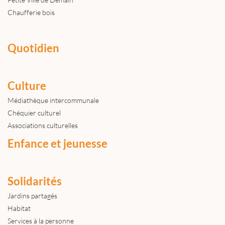
Chaufferie bois
Quotidien
Culture
Médiathèque intercommunale
Chéquier culturel
Associations culturelles
Enfance et jeunesse
Solidarités
Jardins partagés
Habitat
Services à la personne