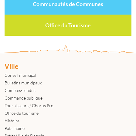
Communautés de Communes
Office du Tourisme
Ville
Conseil municipal
Bulletins municipaux
Comptes-rendus
Commande publique
Fournisseurs / Chorus Pro
Office du tourisme
Histoire
Patrimoine
Petite Ville de Demain