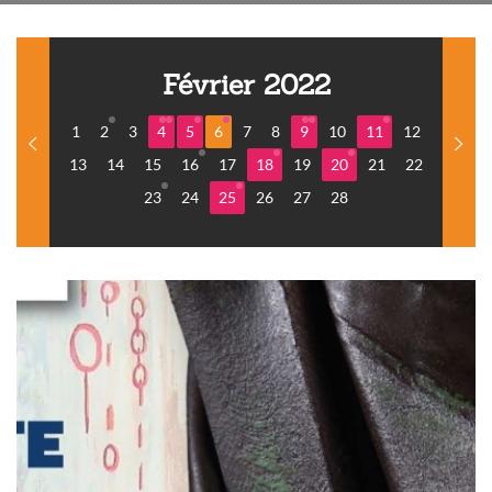
Février 2022
1
2
3
4
5
6
7
8
9
10
11
12
13
14
15
16
17
18
19
20
21
22
23
24
25
26
27
28