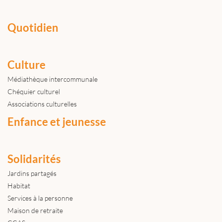
Quotidien
Culture
Médiathèque intercommunale
Chéquier culturel
Associations culturelles
Enfance et jeunesse
Solidarités
Jardins partagés
Habitat
Services à la personne
Maison de retraite