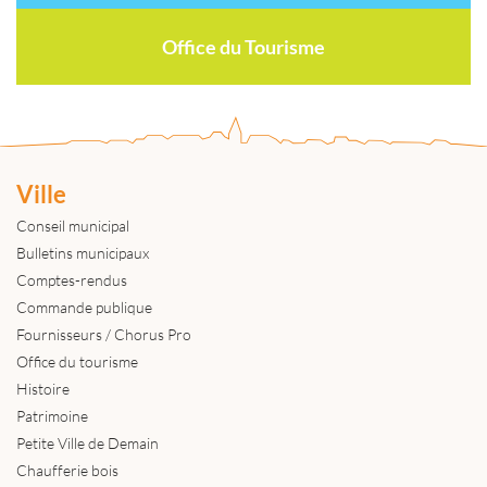
Office du Tourisme
Ville
Conseil municipal
Bulletins municipaux
Comptes-rendus
Commande publique
Fournisseurs / Chorus Pro
Office du tourisme
Histoire
Patrimoine
Petite Ville de Demain
Chaufferie bois