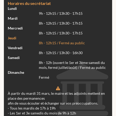
Horaires du secrétariat
Lundi
9h - 12h15 / 13h30 - 17h15
Mardi
8h - 12h15 / 13h30 - 17h15
Mercredi
8h - 12h15 / 13h30 - 17h15
Jeudi
8h - 12h15 / Fermé au public
Vendredi
8h - 12h15 / 13h30 - 16h30
Samedi
8h - 12h (ouvert le 1er et 3ème samedi du
mois, fermé juillet/août) / Fermé au public
Dimanche
Fermé
À partir du mardi 31 mars, le maire et les adjoints mettent en
place des permanences
afin de vous écouter et échanger sur vos préoccupations.
- Tous les mardis de 17h à 19h
- Les 1er et 3e samedis du mois de 9h à 12h