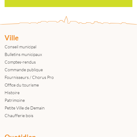
Ville
Conseil municipal
Bulletins municipaux
Comptes-rendus
Commande publique
Fournisseurs / Chorus Pro
Office du tourisme
Histoire
Patrimoine
Petite Ville de Demain
Chaufferie bois