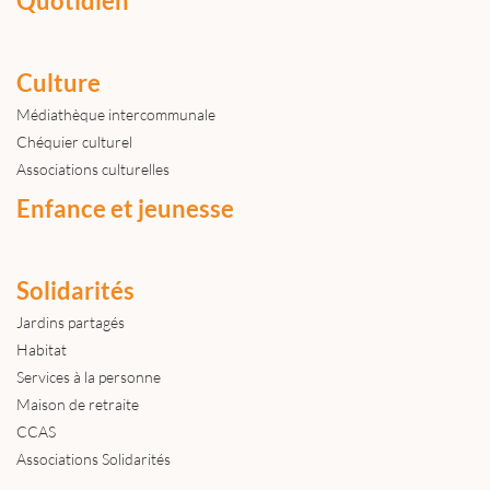
Quotidien
Culture
Médiathèque intercommunale
Chéquier culturel
Associations culturelles
Enfance et jeunesse
Solidarités
Jardins partagés
Habitat
Services à la personne
Maison de retraite
CCAS
Associations Solidarités