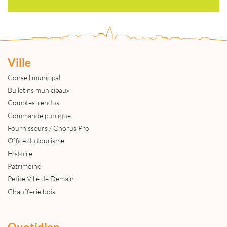
Ville
Conseil municipal
Bulletins municipaux
Comptes-rendus
Commande publique
Fournisseurs / Chorus Pro
Office du tourisme
Histoire
Patrimoine
Petite Ville de Demain
Chaufferie bois