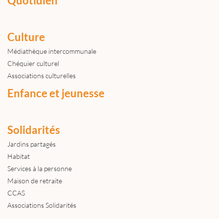
Quotidien
Culture
Médiathèque intercommunale
Chéquier culturel
Associations culturelles
Enfance et jeunesse
Solidarités
Jardins partagés
Habitat
Services à la personne
Maison de retraite
CCAS
Associations Solidarités