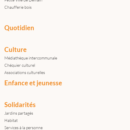
Chaufferie bois
Quotidien
Culture
Médiathèque intercommunale
Chéquier culturel
Associations culturelles
Enfance et jeunesse
Solidarités
Jardins partagés
Habitat
Services à la personne