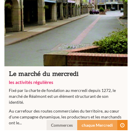
Le marché du mercredi
les activités régulières
Fixé par la charte de fondation au mercredi depuis 1272, le
marché de Réalmont est un élément structurant de son
identité.
Au carrefour des routes commerciales du territoire, au cœur
d'une campagne dynamique, les producteurs et les marchands
ont le...
Commerces
chaque Mercredi