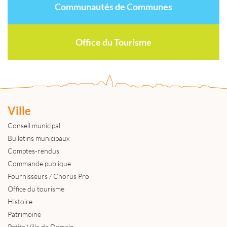
Communautés de Communes
Office du Tourisme
Ville
Conseil municipal
Bulletins municipaux
Comptes-rendus
Commande publique
Fournisseurs / Chorus Pro
Office du tourisme
Histoire
Patrimoine
Petite Ville de Demain