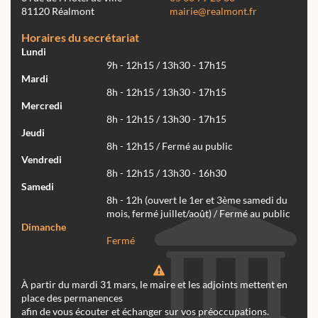
81120 Réalmont
mairie@realmont.fr
Horaires du secrétariat
Lundi
9h - 12h15 / 13h30 - 17h15
Mardi
8h - 12h15 / 13h30 - 17h15
Mercredi
8h - 12h15 / 13h30 - 17h15
Jeudi
8h - 12h15 / Fermé au public
Vendredi
8h - 12h15 / 13h30 - 16h30
Samedi
8h - 12h (ouvert le 1er et 3ème samedi du
mois, fermé juillet/août) / Fermé au public
Dimanche
Fermé
À partir du mardi 31 mars, le maire et les adjoints mettent en
place des permanences
afin de vous écouter et échanger sur vos préoccupations.