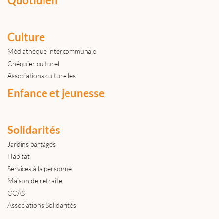
Quotidien
Culture
Médiathèque intercommunale
Chéquier culturel
Associations culturelles
Enfance et jeunesse
Solidarités
Jardins partagés
Habitat
Services à la personne
Maison de retraite
CCAS
Associations Solidarités