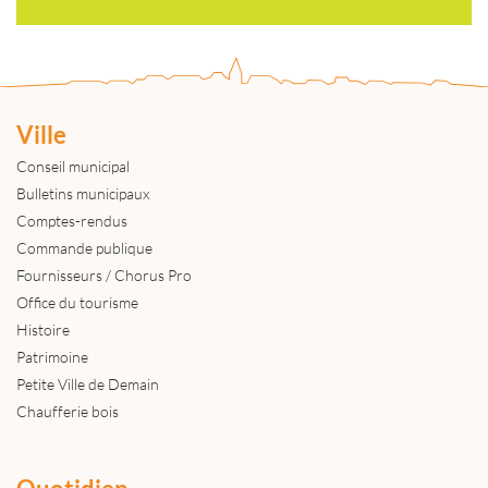
Ville
Conseil municipal
Bulletins municipaux
Comptes-rendus
Commande publique
Fournisseurs / Chorus Pro
Office du tourisme
Histoire
Patrimoine
Petite Ville de Demain
Chaufferie bois