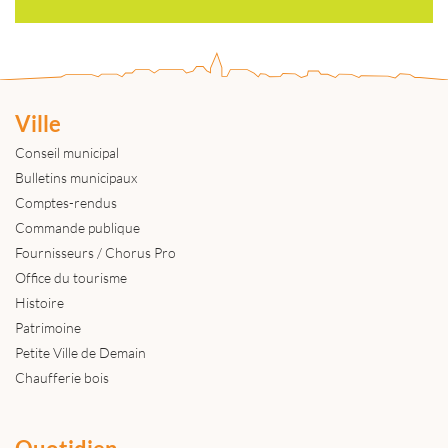
Ville
Conseil municipal
Bulletins municipaux
Comptes-rendus
Commande publique
Fournisseurs / Chorus Pro
Office du tourisme
Histoire
Patrimoine
Petite Ville de Demain
Chaufferie bois