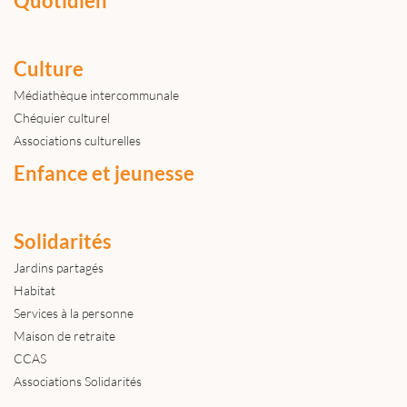
Quotidien
Culture
Médiathèque intercommunale
Chéquier culturel
Associations culturelles
Enfance et jeunesse
Solidarités
Jardins partagés
Habitat
Services à la personne
Maison de retraite
CCAS
Associations Solidarités