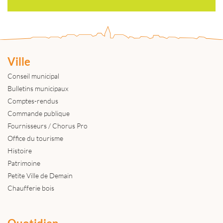
Ville
Conseil municipal
Bulletins municipaux
Comptes-rendus
Commande publique
Fournisseurs / Chorus Pro
Office du tourisme
Histoire
Patrimoine
Petite Ville de Demain
Chaufferie bois