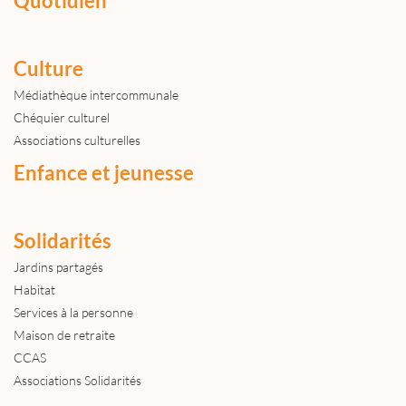
Quotidien
Culture
Médiathèque intercommunale
Chéquier culturel
Associations culturelles
Enfance et jeunesse
Solidarités
Jardins partagés
Habitat
Services à la personne
Maison de retraite
CCAS
Associations Solidarités