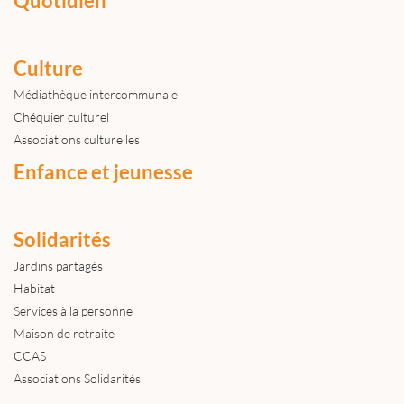
Quotidien
Culture
Médiathèque intercommunale
Chéquier culturel
Associations culturelles
Enfance et jeunesse
Solidarités
Jardins partagés
Habitat
Services à la personne
Maison de retraite
CCAS
Associations Solidarités