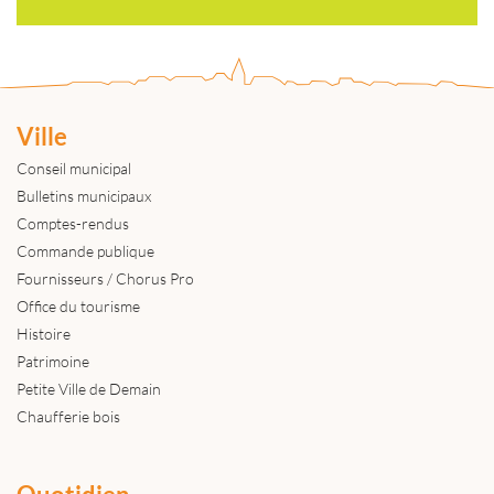
Ville
Conseil municipal
Bulletins municipaux
Comptes-rendus
Commande publique
Fournisseurs / Chorus Pro
Office du tourisme
Histoire
Patrimoine
Petite Ville de Demain
Chaufferie bois