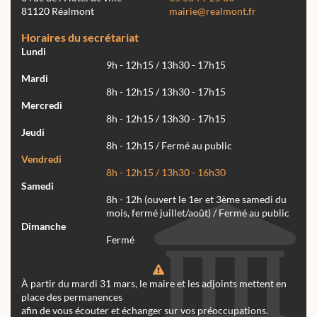
81120 Réalmont
mairie@realmont.fr
Horaires du secrétariat
Lundi
9h - 12h15 / 13h30 - 17h15
Mardi
8h - 12h15 / 13h30 - 17h15
Mercredi
8h - 12h15 / 13h30 - 17h15
Jeudi
8h - 12h15 / Fermé au public
Vendredi
8h - 12h15 / 13h30 - 16h30
Samedi
8h - 12h (ouvert le 1er et 3ème samedi du
mois, fermé juillet/août) / Fermé au public
Dimanche
Fermé
À partir du mardi 31 mars, le maire et les adjoints mettent en
place des permanences
afin de vous écouter et échanger sur vos préoccupations.