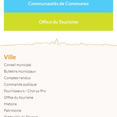
Communautés de Communes
Office du Tourisme
Ville
Conseil municipal
Bulletins municipaux
Comptes-rendus
Commande publique
Fournisseurs / Chorus Pro
Office du tourisme
Histoire
Patrimoine
Petite Ville de Demain