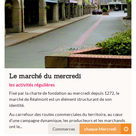
Le marché du mercredi
les activités régulières
Fixé par la charte de fondation au mercredi depuis 1272, le
marché de Réalmont est un élément structurant de son
identité.
Au carrefour des routes commerciales du territoire, au cœur
d'une campagne dynamique, les producteurs et les marchands
ont le...
Commerces
chaque Mercredi