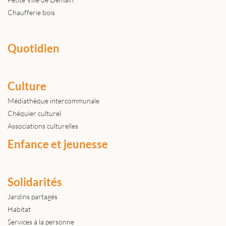
Chaufferie bois
Quotidien
Culture
Médiathèque intercommunale
Chéquier culturel
Associations culturelles
Enfance et jeunesse
Solidarités
Jardins partagés
Habitat
Services à la personne