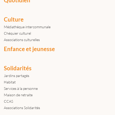
Quotidien
Culture
Médiathèque intercommunale
Chéquier culturel
Associations culturelles
Enfance et jeunesse
Solidarités
Jardins partagés
Habitat
Services à la personne
Maison de retraite
CCAS
Associations Solidarités