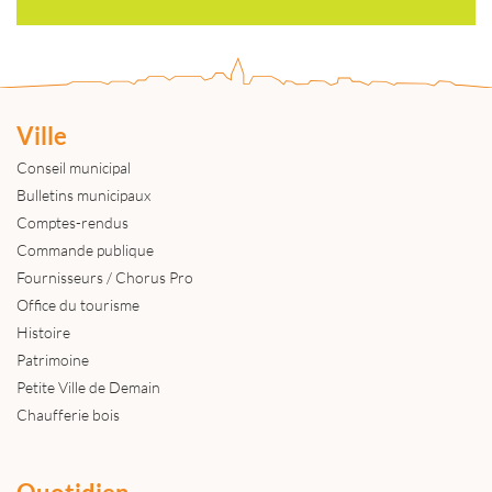
Ville
Conseil municipal
Bulletins municipaux
Comptes-rendus
Commande publique
Fournisseurs / Chorus Pro
Office du tourisme
Histoire
Patrimoine
Petite Ville de Demain
Chaufferie bois