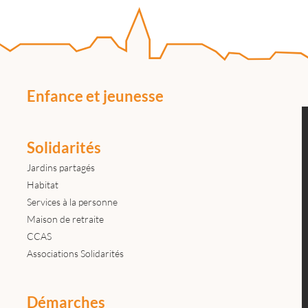
Enfance et jeunesse
Solidarités
Jardins partagés
Habitat
Services à la personne
Maison de retraite
CCAS
Associations Solidarités
Démarches