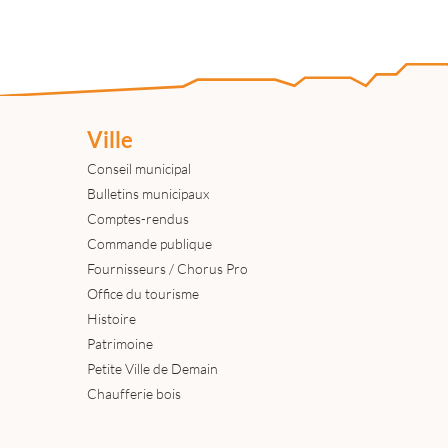
Ville
Conseil municipal
Bulletins municipaux
Comptes-rendus
Commande publique
Fournisseurs / Chorus Pro
Office du tourisme
Histoire
Patrimoine
Petite Ville de Demain
Chaufferie bois