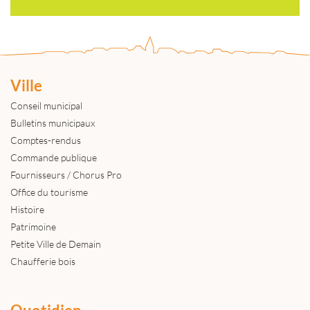
Ville
Conseil municipal
Bulletins municipaux
Comptes-rendus
Commande publique
Fournisseurs / Chorus Pro
Office du tourisme
Histoire
Patrimoine
Petite Ville de Demain
Chaufferie bois