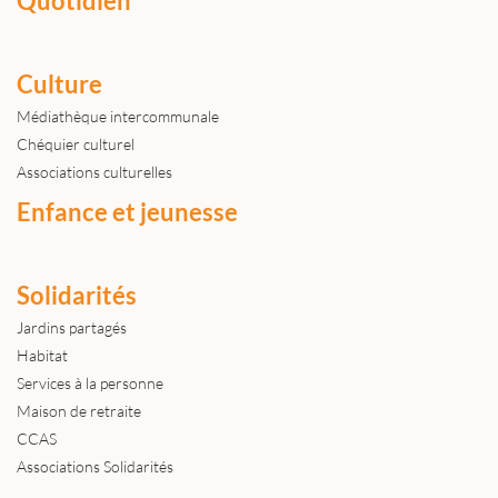
Quotidien
Culture
Médiathèque intercommunale
Chéquier culturel
Associations culturelles
Enfance et jeunesse
Solidarités
Jardins partagés
Habitat
Services à la personne
Maison de retraite
CCAS
Associations Solidarités