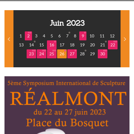
Juin 2023
1
2
3
4
5
6
7
8
9
10
11
12
13
14
15
16
17
18
19
20
21
22
23
24
25
26
27
28
29
30