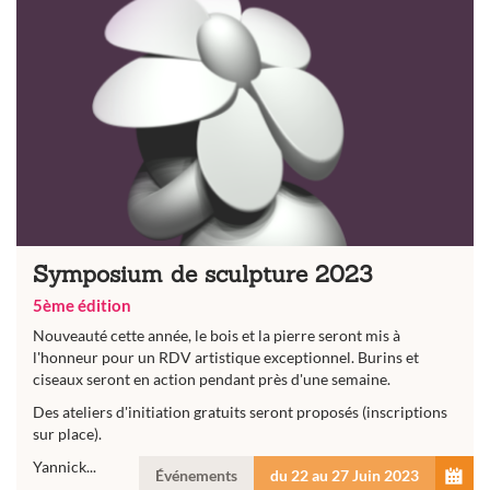
Symposium de sculpture 2023
5ème édition
Nouveauté cette année, le bois et la pierre seront mis à
l'honneur pour un RDV artistique exceptionnel. Burins et
ciseaux seront en action pendant près d'une semaine.
Des ateliers d'initiation gratuits seront proposés (inscriptions
sur place).
Yannick...
Événements
du 22 au 27 Juin 2023