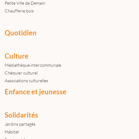
Petite Ville de Demain
Chaufferie bois
Quotidien
Culture
Médiathèque intercommunale
Chéquier culturel
Associations culturelles
Enfance et jeunesse
Solidarités
Jardins partagés
Habitat