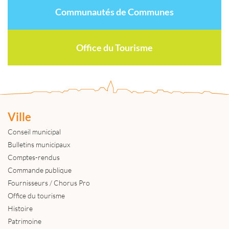
Communautés de Communes
Office du Tourisme
Ville
Conseil municipal
Bulletins municipaux
Comptes-rendus
Commande publique
Fournisseurs / Chorus Pro
Office du tourisme
Histoire
Patrimoine