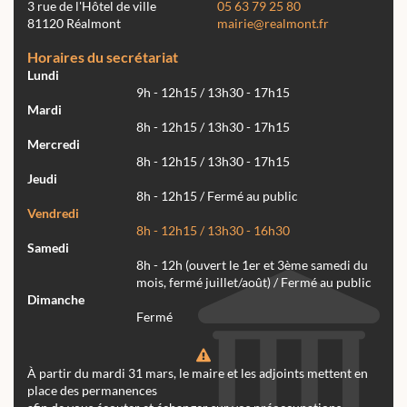
3 rue de l'Hôtel de ville
05 63 79 25 80
81120 Réalmont
mairie@realmont.fr
Horaires du secrétariat
Lundi
9h - 12h15 / 13h30 - 17h15
Mardi
8h - 12h15 / 13h30 - 17h15
Mercredi
8h - 12h15 / 13h30 - 17h15
Jeudi
8h - 12h15 / Fermé au public
Vendredi
8h - 12h15 / 13h30 - 16h30
Samedi
8h - 12h (ouvert le 1er et 3ème samedi du
mois, fermé juillet/août) / Fermé au public
Dimanche
Fermé
À partir du mardi 31 mars, le maire et les adjoints mettent en
place des permanences