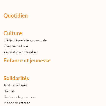
Quotidien
Culture
Médiathèque intercommunale
Chéquier culturel
Associations culturelles
Enfance et jeunesse
Solidarités
Jardins partagés
Habitat
Services à la personne
Maison de retraite