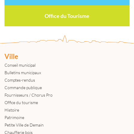
Office du Tourisme
Ville
Conseil municipal
Bulletins municipaux
Comptes-rendus
Commande publique
Fournisseurs / Chorus Pro
Office du tourisme
Histoire
Patrimoine
Petite Ville de Demain
Chaufferie bois