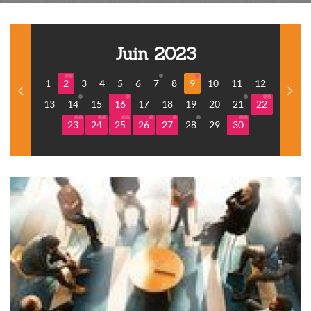
Juin 2023
1
2
3
4
5
6
7
8
9
10
11
12
13
14
15
16
17
18
19
20
21
22
23
24
25
26
27
28
29
30