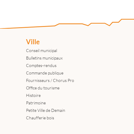
Ville
Conseil municipal
Bulletins municipaux
Comptes-rendus
Commande publique
Fournisseurs / Chorus Pro
Office du tourisme
Histoire
Patrimoine
Petite Ville de Demain
Chaufferie bois