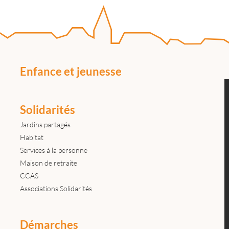
Enfance et jeunesse
Solidarités
Jardins partagés
Habitat
Services à la personne
Maison de retraite
CCAS
Associations Solidarités
Démarches