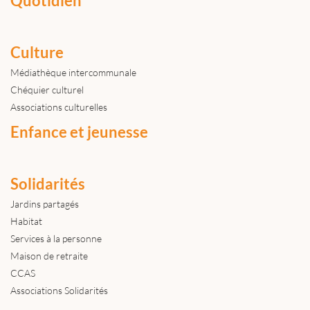
Quotidien
Culture
Médiathèque intercommunale
Chéquier culturel
Associations culturelles
Enfance et jeunesse
Solidarités
Jardins partagés
Habitat
Services à la personne
Maison de retraite
CCAS
Associations Solidarités