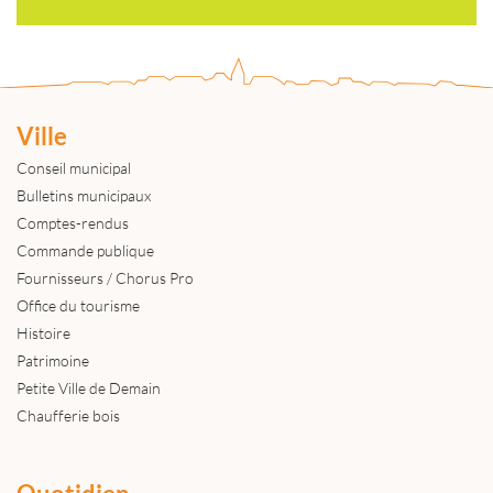
Ville
Conseil municipal
Bulletins municipaux
Comptes-rendus
Commande publique
Fournisseurs / Chorus Pro
Office du tourisme
Histoire
Patrimoine
Petite Ville de Demain
Chaufferie bois