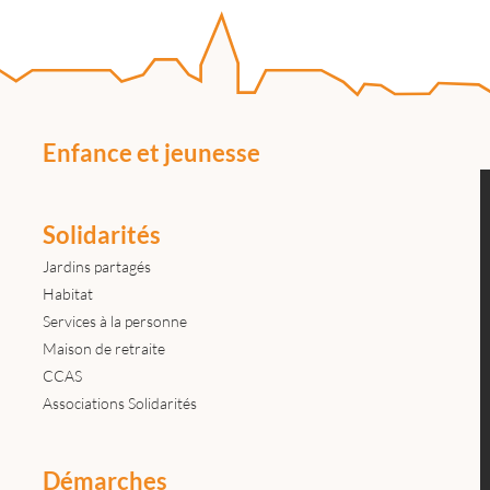
Enfance et jeunesse
Solidarités
Jardins partagés
Habitat
Services à la personne
Maison de retraite
CCAS
Associations Solidarités
Démarches