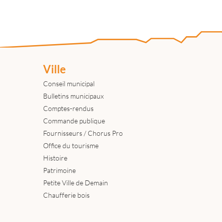
Ville
Conseil municipal
Bulletins municipaux
Comptes-rendus
Commande publique
Fournisseurs / Chorus Pro
Office du tourisme
Histoire
Patrimoine
Petite Ville de Demain
Chaufferie bois