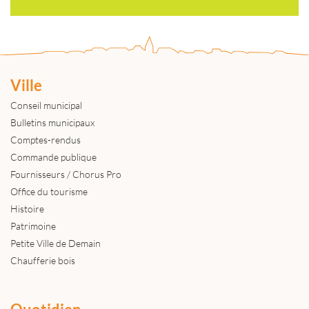
Ville
Conseil municipal
Bulletins municipaux
Comptes-rendus
Commande publique
Fournisseurs / Chorus Pro
Office du tourisme
Histoire
Patrimoine
Petite Ville de Demain
Chaufferie bois