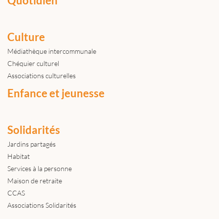
Quotidien
Culture
Médiathèque intercommunale
Chéquier culturel
Associations culturelles
Enfance et jeunesse
Solidarités
Jardins partagés
Habitat
Services à la personne
Maison de retraite
CCAS
Associations Solidarités