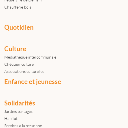
Chaufferie bois
Quotidien
Culture
Médiathèque intercommunale
Chéquier culturel
Associations culturelles
Enfance et jeunesse
Solidarités
Jardins partagés
Habitat
Services à la personne