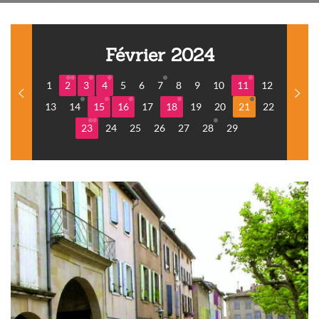
Février 2024
1
2
3
4
5
6
7
8
9
10
11
12
13
14
15
16
17
18
19
20
21
22
23
24
25
26
27
28
29