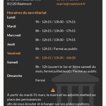
81120 Réalmont
mairie@realmont.fr
Horaires du secrétariat
Lundi
9h - 12h15 / 13h30 - 17h15
Mardi
8h - 12h15 / 13h30 - 17h15
Mercredi
8h - 12h15 / 13h30 - 17h15
Jeudi
8h - 12h15 / Fermé au public
Vendredi
8h - 12h15 / 13h30 - 16h30
Samedi
8h - 12h (ouvert le 1er et 3ème samedi du
mois, fermé juillet/août) / Fermé au public
Dimanche
Fermé
À partir du mardi 31 mars, le maire et les adjoints mettent en
place des permanences
afin de vous écouter et échanger sur vos préoccupations.