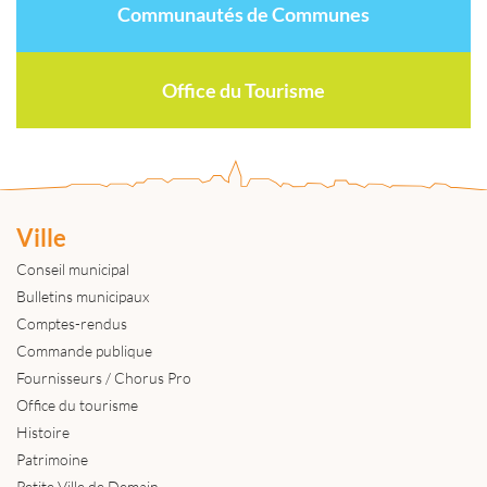
Communautés de Communes
Office du Tourisme
Ville
Conseil municipal
Bulletins municipaux
Comptes-rendus
Commande publique
Fournisseurs / Chorus Pro
Office du tourisme
Histoire
Patrimoine
Petite Ville de Demain