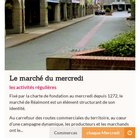
Le marché du mercredi
les activités régulières
Fixé par la charte de fondation au mercredi depuis 1272, le
marché de Réalmont est un élément structurant de son
identité.
Au carrefour des routes commerciales du territoire, au cœur
d'une campagne dynamique, les producteurs et les marchands
ont le...
Commerces
chaque Mercredi