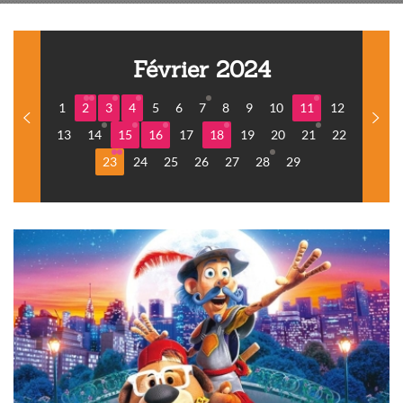
Février 2024
1
2
3
4
5
6
7
8
9
10
11
12
13
14
15
16
17
18
19
20
21
22
23
24
25
26
27
28
29