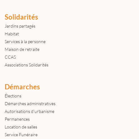
Solidarités
Jardins partagés
Habitat
Services à la personne
Maison de retraite
CCAS
Associations Solidarités
Démarches
Élections
Démarches administratives
Autorisations d'urbanisme
Permanences
Location de salles
Service Funéraire