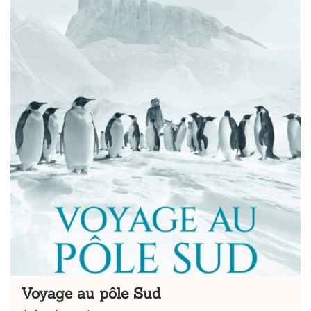
Voyage au pôle Sud