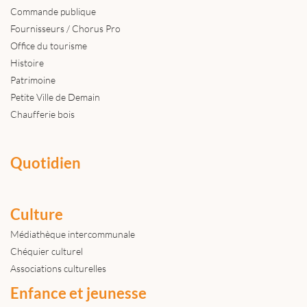
Commande publique
Fournisseurs / Chorus Pro
Office du tourisme
Histoire
Patrimoine
Petite Ville de Demain
Chaufferie bois
Quotidien
Culture
Médiathèque intercommunale
Chéquier culturel
Associations culturelles
Enfance et jeunesse