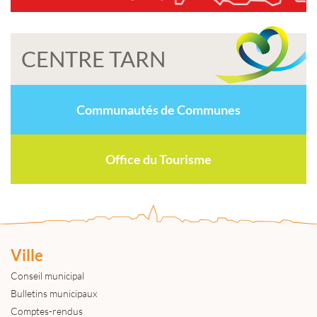
CENTRE TARN
Communautés de Communes
Office du Tourisme
Ville
Conseil municipal
Bulletins municipaux
Comptes-rendus