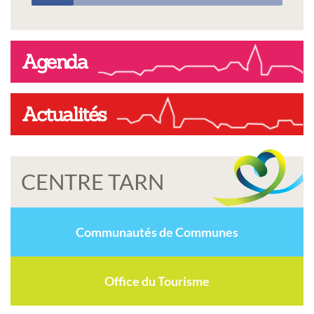
Agenda
Actualités
CENTRE TARN
Communautés de Communes
Office du Tourisme