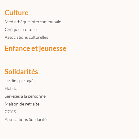
Culture
Médiathèque intercommunale
Chéquier culturel
Associations culturelles
Enfance et jeunesse
Solidarités
Jardins partagés
Habitat
Services à la personne
Maison de retraite
CCAS
Associations Solidarités