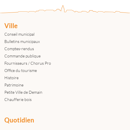
Ville
Conseil municipal
Bulletins municipaux
Comptes-rendus
Commande publique
Fournisseurs / Chorus Pro
Office du tourisme
Histoire
Patrimoine
Petite Ville de Demain
Chaufferie bois
Quotidien