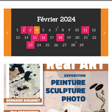
Février 2024
1
2
3
4
5
6
7
8
9
10
11
12
13
14
15
16
17
18
19
20
21
22
23
24
25
26
27
28
29