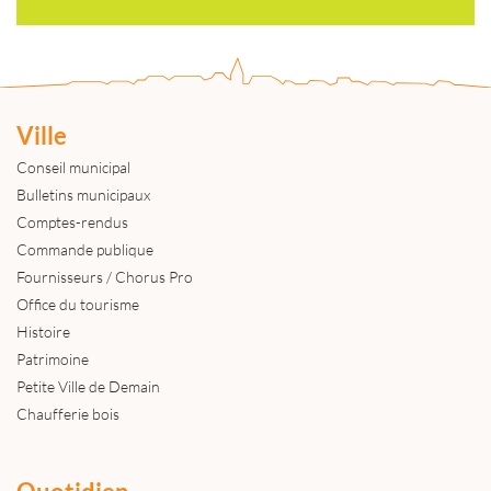
Ville
Conseil municipal
Bulletins municipaux
Comptes-rendus
Commande publique
Fournisseurs / Chorus Pro
Office du tourisme
Histoire
Patrimoine
Petite Ville de Demain
Chaufferie bois