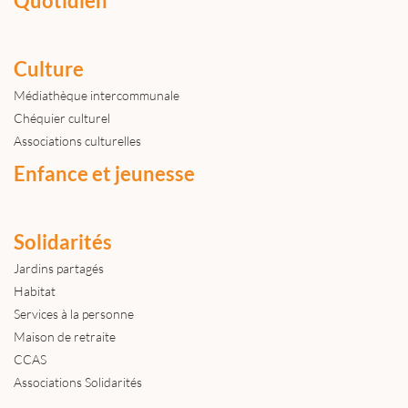
Quotidien
Culture
Médiathèque intercommunale
Chéquier culturel
Associations culturelles
Enfance et jeunesse
Solidarités
Jardins partagés
Habitat
Services à la personne
Maison de retraite
CCAS
Associations Solidarités