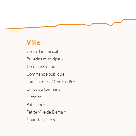
Ville
Conseil municipal
Bulletins municipaux
Comptes-rendus
Commande publique
Fournisseurs / Chorus Pro
Office du tourisme
Histoire
Patrimoine
Petite Ville de Demain
Chaufferie bois