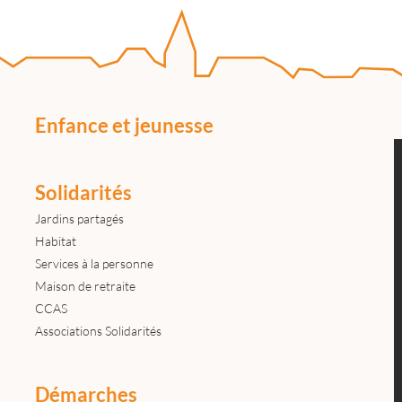
Enfance et jeunesse
Solidarités
Jardins partagés
Habitat
Services à la personne
Maison de retraite
CCAS
Associations Solidarités
Démarches