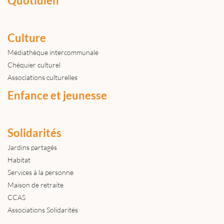
Quotidien
Culture
Médiathèque intercommunale
Chéquier culturel
Associations culturelles
Enfance et jeunesse
Solidarités
Jardins partagés
Habitat
Services à la personne
Maison de retraite
CCAS
Associations Solidarités