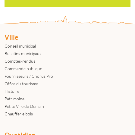
Ville
Conseil municipal
Bulletins municipaux
Comptes-rendus
Commande publique
Fournisseurs / Chorus Pro
Office du tourisme
Histoire
Patrimoine
Petite Ville de Demain
Chaufferie bois