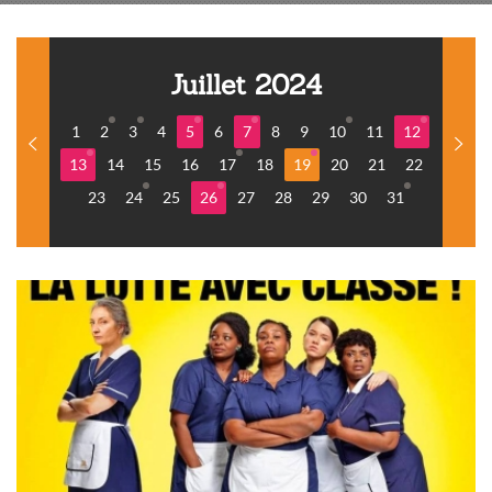
Juillet 2024
1
2
3
4
5
6
7
8
9
10
11
12
13
14
15
16
17
18
19
20
21
22
23
24
25
26
27
28
29
30
31