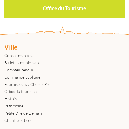
Office du Tourisme
Ville
Conseil municipal
Bulletins municipaux
Comptes-rendus
Commande publique
Fournisseurs / Chorus Pro
Office du tourisme
Histoire
Patrimoine
Petite Ville de Demain
Chaufferie bois