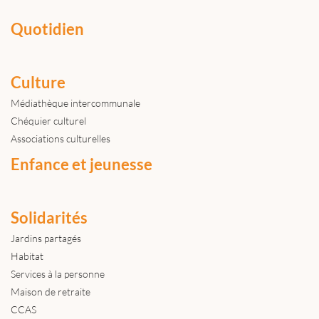
Quotidien
Culture
Médiathèque intercommunale
Chéquier culturel
Associations culturelles
Enfance et jeunesse
Solidarités
Jardins partagés
Habitat
Services à la personne
Maison de retraite
CCAS