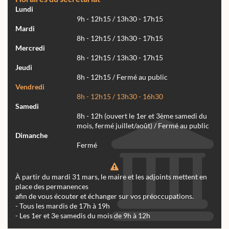
Lundi
9h - 12h15 / 13h30 - 17h15
Mardi
8h - 12h15 / 13h30 - 17h15
Mercredi
8h - 12h15 / 13h30 - 17h15
Jeudi
8h - 12h15 / Fermé au public
Vendredi
8h - 12h15 / 13h30 - 16h30
Samedi
8h - 12h (ouvert le 1er et 3ème samedi du
mois, fermé juillet/août) / Fermé au public
Dimanche
Fermé
À partir du mardi 31 mars, le maire et les adjoints mettent en
place des permanences
afin de vous écouter et échanger sur vos préoccupations.
- Tous les mardis de 17h à 19h
- Les 1er et 3e samedis du mois de 9h à 12h