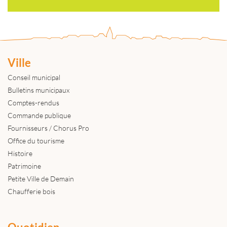
Ville
Conseil municipal
Bulletins municipaux
Comptes-rendus
Commande publique
Fournisseurs / Chorus Pro
Office du tourisme
Histoire
Patrimoine
Petite Ville de Demain
Chaufferie bois