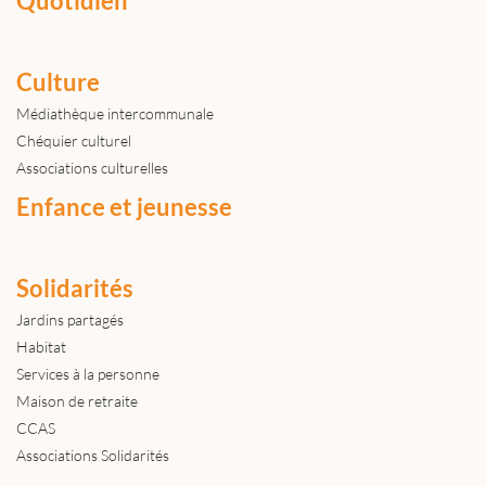
Quotidien
Culture
Médiathèque intercommunale
Chéquier culturel
Associations culturelles
Enfance et jeunesse
Solidarités
Jardins partagés
Habitat
Services à la personne
Maison de retraite
CCAS
Associations Solidarités