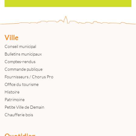
Ville
Conseil municipal
Bulletins municipaux
Comptes-rendus
Commande publique
Fournisseurs / Chorus Pro
Office du tourisme
Histoire
Patrimoine
Petite Ville de Demain
Chaufferie bois