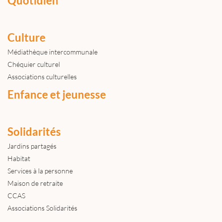
Quotidien
Culture
Médiathèque intercommunale
Chéquier culturel
Associations culturelles
Enfance et jeunesse
Solidarités
Jardins partagés
Habitat
Services à la personne
Maison de retraite
CCAS
Associations Solidarités