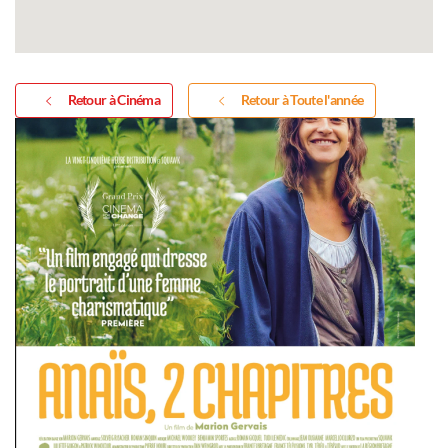
Retour à Cinéma
Retour à Toute l'année