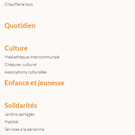
Chaufferie bois
Quotidien
Culture
Médiathèque intercommunale
Chéquier culturel
Associations culturelles
Enfance et jeunesse
Solidarités
Jardins partagés
Habitat
Services à la personne