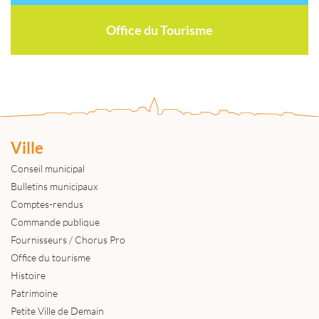
Office du Tourisme
Ville
Conseil municipal
Bulletins municipaux
Comptes-rendus
Commande publique
Fournisseurs / Chorus Pro
Office du tourisme
Histoire
Patrimoine
Petite Ville de Demain