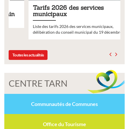
Tarifs 2026 des services
municipaux
Liste des tarifs 2026 des services municipaux,
délibération du conseil municipal du 19 décembre 2025
Toutes les actualités
CENTRE TARN
Communautés de Communes
Office du Tourisme