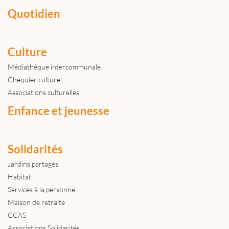
Quotidien
Culture
Médiathèque intercommunale
Chéquier culturel
Associations culturelles
Enfance et jeunesse
Solidarités
Jardins partagés
Habitat
Services à la personne
Maison de retraite
CCAS
Associations Solidarités