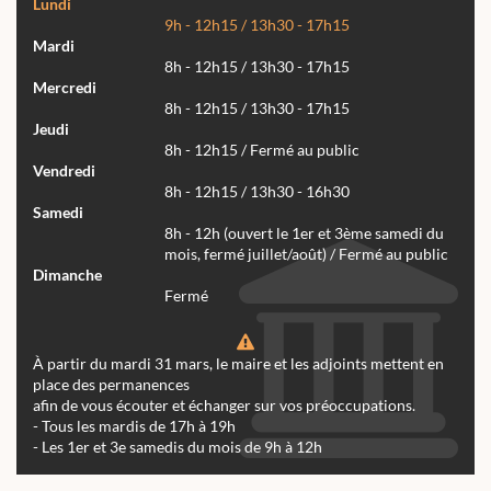
Lundi
9h - 12h15 / 13h30 - 17h15
Mardi
8h - 12h15 / 13h30 - 17h15
Mercredi
8h - 12h15 / 13h30 - 17h15
Jeudi
8h - 12h15 / Fermé au public
Vendredi
8h - 12h15 / 13h30 - 16h30
Samedi
8h - 12h (ouvert le 1er et 3ème samedi du
mois, fermé juillet/août) / Fermé au public
Dimanche
Fermé
À partir du mardi 31 mars, le maire et les adjoints mettent en
place des permanences
afin de vous écouter et échanger sur vos préoccupations.
- Tous les mardis de 17h à 19h
- Les 1er et 3e samedis du mois de 9h à 12h