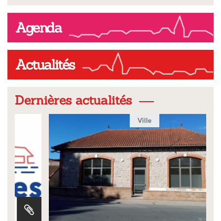
Agenda
Actualités
Dernières actualités
Ville