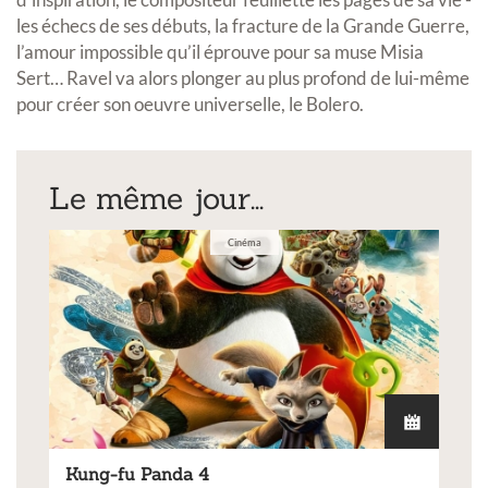
les échecs de ses débuts, la fracture de la Grande Guerre,
l’amour impossible qu’il éprouve pour sa muse Misia
Sert… Ravel va alors plonger au plus profond de lui-même
pour créer son oeuvre universelle, le Bolero.
Le même jour...
Cinéma
Kung-fu Panda 4