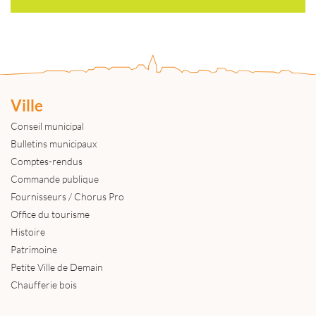
Ville
Conseil municipal
Bulletins municipaux
Comptes-rendus
Commande publique
Fournisseurs / Chorus Pro
Office du tourisme
Histoire
Patrimoine
Petite Ville de Demain
Chaufferie bois