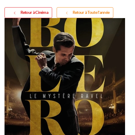
Retour à Cinéma
Retour à Toute l'année