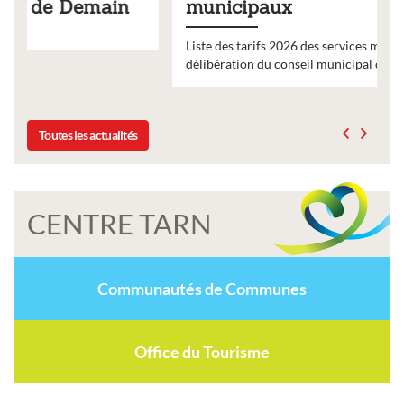
municipaux
Liste des tarifs 2026 des services municipaux,
délibération du conseil municipal du 19 décembre 2025
Toutes les actualités
CENTRE TARN
Communautés de Communes
Office du Tourisme