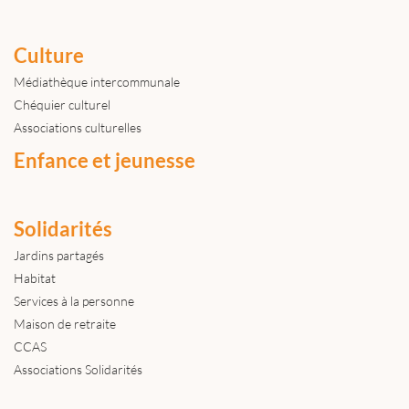
Culture
Médiathèque intercommunale
Chéquier culturel
Associations culturelles
Enfance et jeunesse
Solidarités
Jardins partagés
Habitat
Services à la personne
Maison de retraite
CCAS
Associations Solidarités