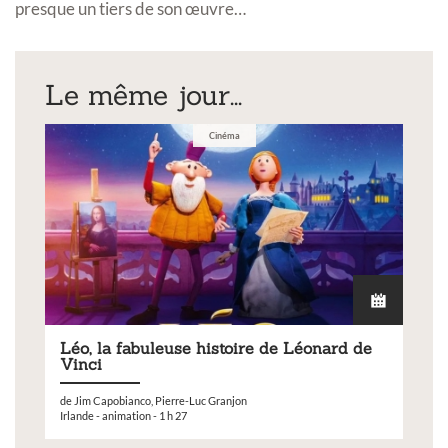
presque un tiers de son œuvre…
Le même jour...
Cinéma
Léo, la fabuleuse histoire de Léonard de
Vinci
de Jim Capobianco, Pierre-Luc Granjon
Irlande - animation - 1 h 27