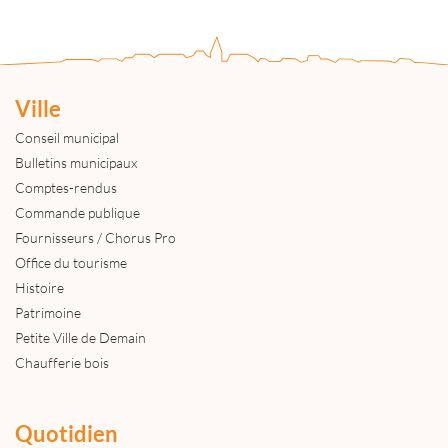
Ville
Conseil municipal
Bulletins municipaux
Comptes-rendus
Commande publique
Fournisseurs / Chorus Pro
Office du tourisme
Histoire
Patrimoine
Petite Ville de Demain
Chaufferie bois
Quotidien