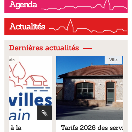
Agenda
Actualités
Dernières actualités
Ville
Tarifs 2026 des services