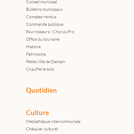
Conseil municipal
Bulletins municipaux
Comptes-rendus
Commande publique
Fournisseurs / Chorus Pro
Office du tourisme
Histoire
Patrimoine
Petite Ville de Demain
Chaufferie bois
Quotidien
Culture
Médiathèque intercommunale
Chéquier culturel