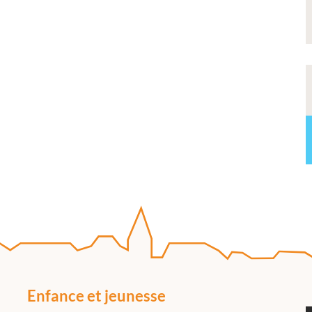
Enfance et jeunesse