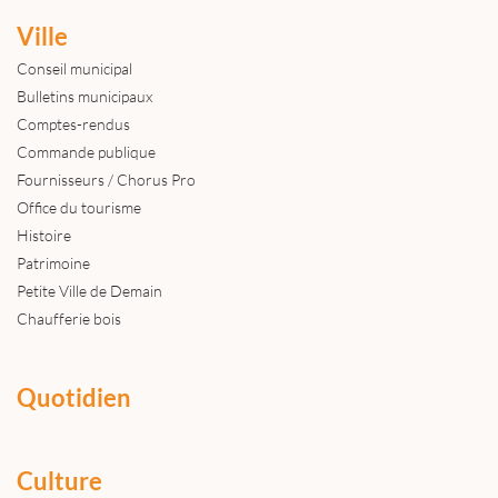
Ville
Conseil municipal
Bulletins municipaux
Comptes-rendus
Commande publique
Fournisseurs / Chorus Pro
Office du tourisme
Histoire
Patrimoine
Petite Ville de Demain
Chaufferie bois
Quotidien
Culture