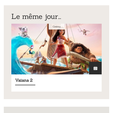
Le même jour...
Cinéma
Vaiana 2