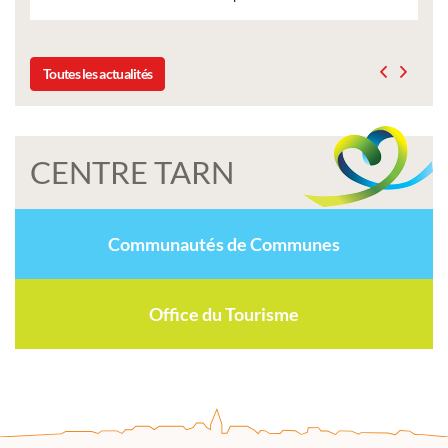
Toutes les actualités
CENTRE TARN
Communautés de Communes
Office du Tourisme