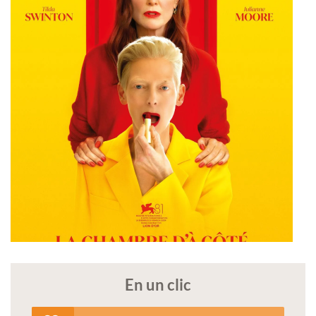
En un clic