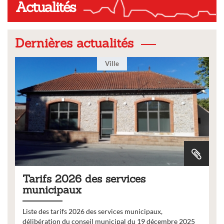
Actualités
Dernières actualités
Ville
Tarifs 2026 des services
municipaux
Liste des tarifs 2026 des services municipaux,
délibération du conseil municipal du 19 décembre 2025