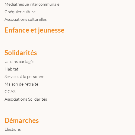
Médiathèque intercommunale
Chéquier culturel
Associations culturelles
Enfance et jeunesse
Solidarités
Jardins partagés
Habitat
Services à la personne
Maison de retraite
CCAS
Associations Solidarités
Démarches
Élections