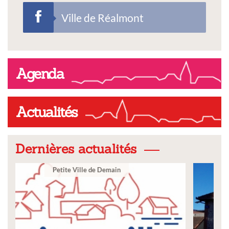
Ville de Réalmont
Agenda
Actualités
Dernières actualités
Ville