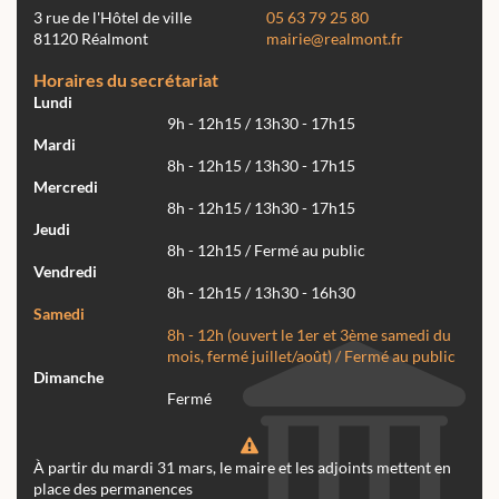
3 rue de l'Hôtel de ville
05 63 79 25 80
81120 Réalmont
mairie@realmont.fr
Horaires du secrétariat
Lundi
9h - 12h15 / 13h30 - 17h15
Mardi
8h - 12h15 / 13h30 - 17h15
Mercredi
8h - 12h15 / 13h30 - 17h15
Jeudi
8h - 12h15 / Fermé au public
Vendredi
8h - 12h15 / 13h30 - 16h30
Samedi
8h - 12h (ouvert le 1er et 3ème samedi du
mois, fermé juillet/août) / Fermé au public
Dimanche
Fermé
À partir du mardi 31 mars, le maire et les adjoints mettent en
place des permanences