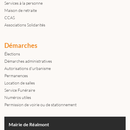
Services à la personne
Maison de retraite
CCAS
Associations Solidarités
Démarches
Élections
Démarches administratives
Autorisations d'urbanisme
Permanences
Location de salles
Service Funéraire
Numéros utiles
Permission de voirie ou de stationnement
Mairie de Réalmont