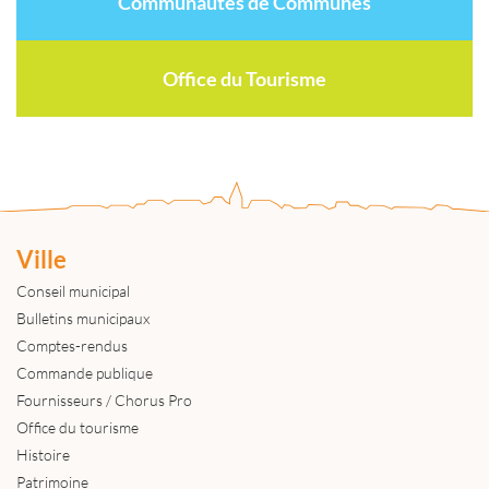
Communautés de Communes
Office du Tourisme
Ville
Conseil municipal
Bulletins municipaux
Comptes-rendus
Commande publique
Fournisseurs / Chorus Pro
Office du tourisme
Histoire
Patrimoine