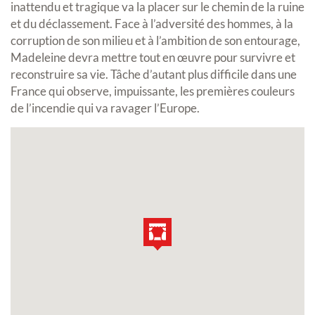
inattendu et tragique va la placer sur le chemin de la ruine
et du déclassement. Face à l’adversité des hommes, à la
corruption de son milieu et à l’ambition de son entourage,
Madeleine devra mettre tout en œuvre pour survivre et
reconstruire sa vie. Tâche d’autant plus difficile dans une
France qui observe, impuissante, les premières couleurs
de l’incendie qui va ravager l’Europe.