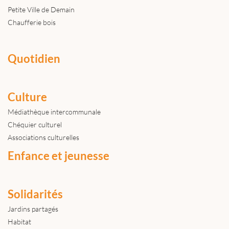
Petite Ville de Demain
Chaufferie bois
Quotidien
Culture
Médiathèque intercommunale
Chéquier culturel
Associations culturelles
Enfance et jeunesse
Solidarités
Jardins partagés
Habitat