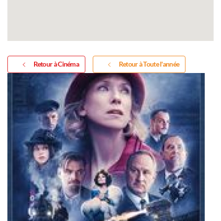
Retour à Cinéma
Retour à Toute l'année