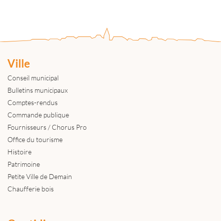
Ville
Conseil municipal
Bulletins municipaux
Comptes-rendus
Commande publique
Fournisseurs / Chorus Pro
Office du tourisme
Histoire
Patrimoine
Petite Ville de Demain
Chaufferie bois