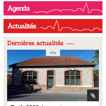
Agenda
Actualités
Dernières actualités
Ville