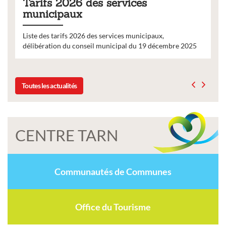
Tarifs 2026 des services
municipaux
Liste des tarifs 2026 des services municipaux,
délibération du conseil municipal du 19 décembre 2025
Toutes les actualités
CENTRE TARN
Communautés de Communes
Office du Tourisme