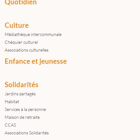
Quotidien
Culture
Médiathèque intercommunale
Chéquier culturel
Associations culturelles
Enfance et jeunesse
Solidarités
Jardins partagés
Habitat
Services à la personne
Maison de retraite
CCAS
Associations Solidarités