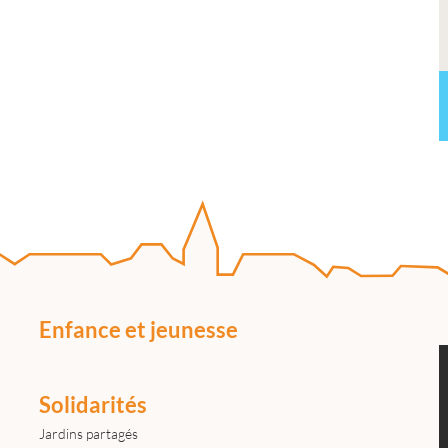
Enfance et jeunesse
Solidarités
Jardins partagés