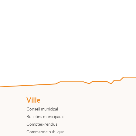
Ville
Conseil municipal
Bulletins municipaux
Comptes-rendus
Commande publique