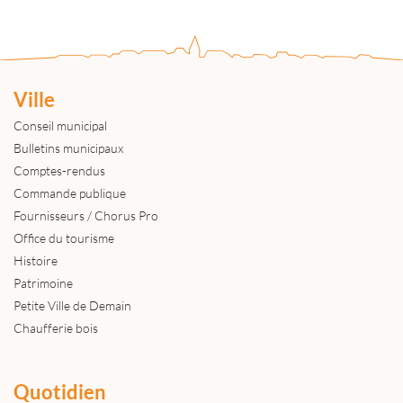
Ville
Conseil municipal
Bulletins municipaux
Comptes-rendus
Commande publique
Fournisseurs / Chorus Pro
Office du tourisme
Histoire
Patrimoine
Petite Ville de Demain
Chaufferie bois
Quotidien