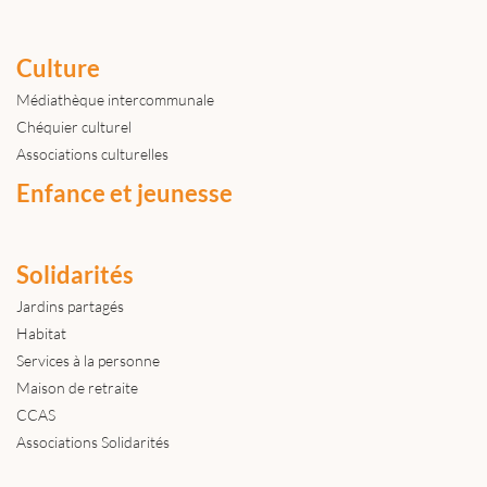
Culture
Médiathèque intercommunale
Chéquier culturel
Associations culturelles
Enfance et jeunesse
Solidarités
Jardins partagés
Habitat
Services à la personne
Maison de retraite
CCAS
Associations Solidarités