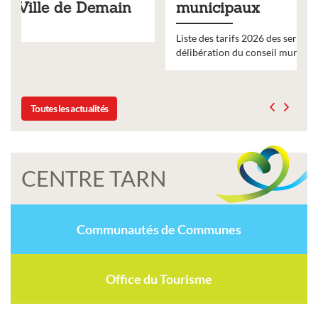
municipaux
Liste des tarifs 2026 des services municipaux,
délibération du conseil municipal du 19 décembre 2025
Toutes les actualités
CENTRE TARN
Communautés de Communes
Office du Tourisme