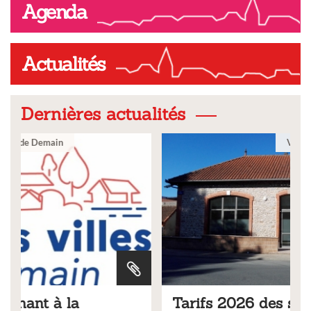
Agenda
Actualités
Dernières actualités
Ville
Tarifs 2026 des services