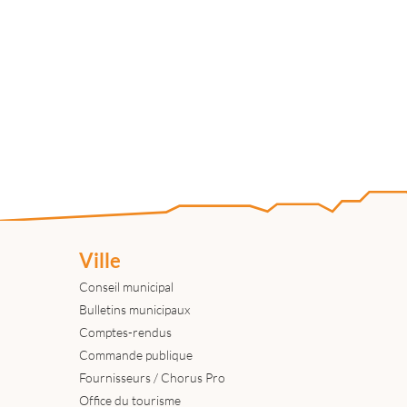
Ville
Conseil municipal
Bulletins municipaux
Comptes-rendus
Commande publique
Fournisseurs / Chorus Pro
Office du tourisme