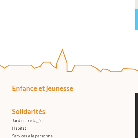
Enfance et jeunesse
Solidarités
Jardins partagés
Habitat
Services à la personne