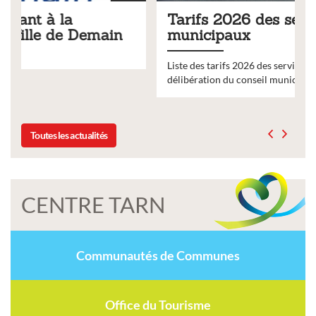
Tarifs 2026 des services
municipaux
Liste des tarifs 2026 des services municipaux,
délibération du conseil municipal du 19 décembre 2025
Toutes les actualités
CENTRE TARN
Communautés de Communes
Office du Tourisme