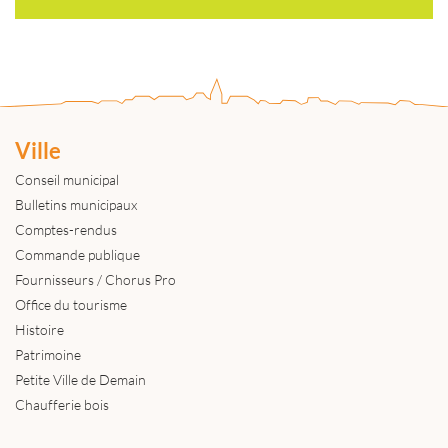
Ville
Conseil municipal
Bulletins municipaux
Comptes-rendus
Commande publique
Fournisseurs / Chorus Pro
Office du tourisme
Histoire
Patrimoine
Petite Ville de Demain
Chaufferie bois