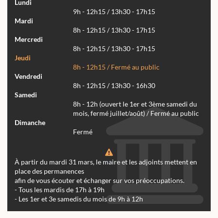
Lundi
9h - 12h15 / 13h30 - 17h15
Mardi
8h - 12h15 / 13h30 - 17h15
Mercredi
8h - 12h15 / 13h30 - 17h15
Jeudi
8h - 12h15 / Fermé au public
Vendredi
8h - 12h15 / 13h30 - 16h30
Samedi
8h - 12h (ouvert le 1er et 3ème samedi du
mois, fermé juillet/août) / Fermé au public
Dimanche
Fermé
À partir du mardi 31 mars, le maire et les adjoints mettent en
place des permanences
afin de vous écouter et échanger sur vos préoccupations.
- Tous les mardis de 17h à 19h
- Les 1er et 3e samedis du mois de 9h à 12h