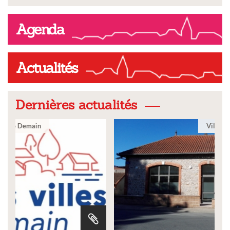
Agenda
Actualités
Dernières actualités
Ville