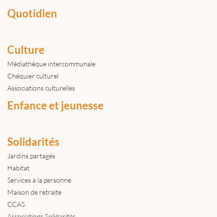
Quotidien
Culture
Médiathèque intercommunale
Chéquier culturel
Associations culturelles
Enfance et jeunesse
Solidarités
Jardins partagés
Habitat
Services à la personne
Maison de retraite
CCAS
Associations Solidarités