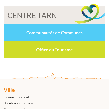
CENTRE TARN
Communautés de Communes
Office du Tourisme
Ville
Conseil municipal
Bulletins municipaux