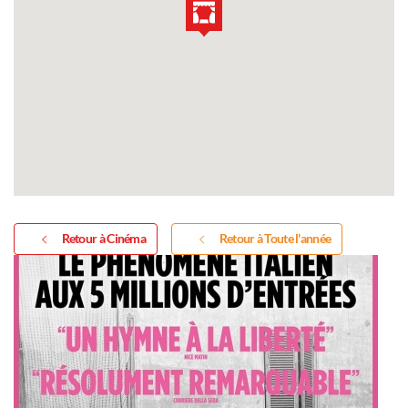
Retour à Cinéma
Retour à Toute l'année