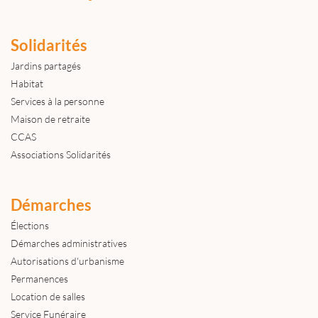
Solidarités
Jardins partagés
Habitat
Services à la personne
Maison de retraite
CCAS
Associations Solidarités
Démarches
Élections
Démarches administratives
Autorisations d'urbanisme
Permanences
Location de salles
Service Funéraire