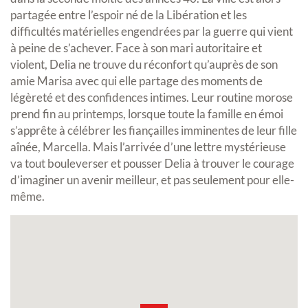
partagée entre l’espoir né de la Libération et les
difficultés matérielles engendrées par la guerre qui vient
à peine de s’achever. Face à son mari autoritaire et
violent, Delia ne trouve du réconfort qu’auprès de son
amie Marisa avec qui elle partage des moments de
légèreté et des confidences intimes. Leur routine morose
prend fin au printemps, lorsque toute la famille en émoi
s’apprête à célébrer les fiançailles imminentes de leur fille
aînée, Marcella. Mais l’arrivée d’une lettre mystérieuse
va tout bouleverser et pousser Delia à trouver le courage
d’imaginer un avenir meilleur, et pas seulement pour elle-
même.