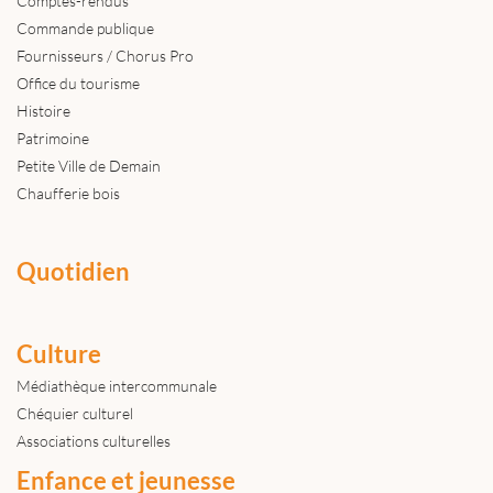
Comptes-rendus
Commande publique
Fournisseurs / Chorus Pro
Office du tourisme
Histoire
Patrimoine
Petite Ville de Demain
Chaufferie bois
Quotidien
Culture
Médiathèque intercommunale
Chéquier culturel
Associations culturelles
Enfance et jeunesse