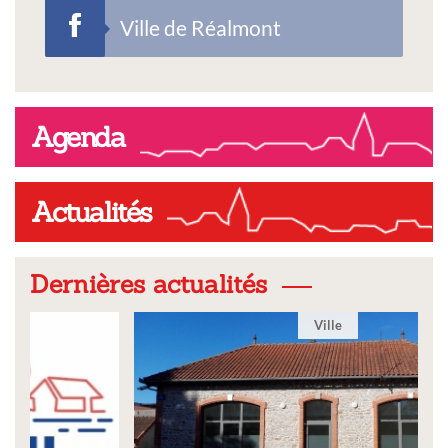
Ville de Réalmont
Agenda
Actualités
Dernières actualités
Ville