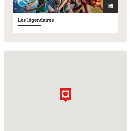
Les légendaires