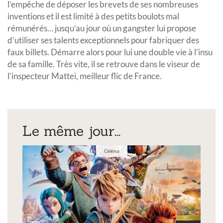
l’empêche de déposer les brevets de ses nombreuses
inventions et il est limité à des petits boulots mal
rémunérés… jusqu’au jour où un gangster lui propose
d’utiliser ses talents exceptionnels pour fabriquer des
faux billets. Démarre alors pour lui une double vie à l’insu
de sa famille. Très vite, il se retrouve dans le viseur de
l’inspecteur Mattei, meilleur flic de France.
Le même jour...
Cinéma