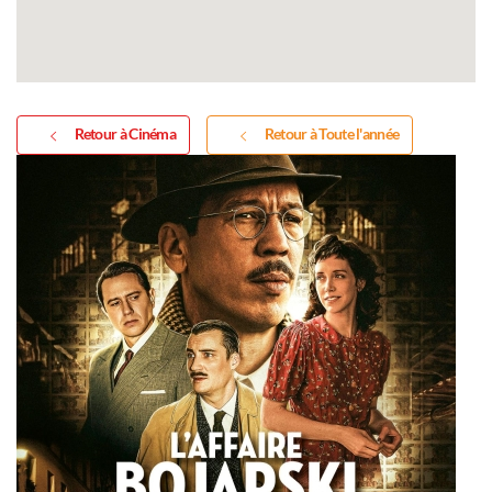
Retour à Cinéma
Retour à Toute l'année