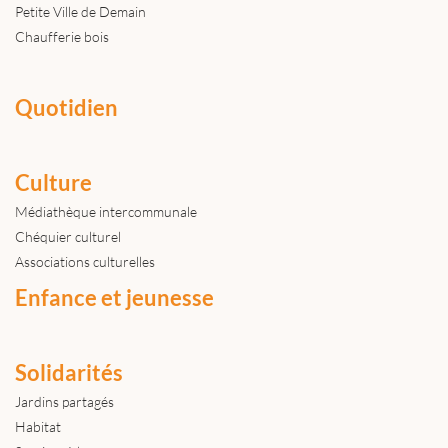
Petite Ville de Demain
Chaufferie bois
Quotidien
Culture
Médiathèque intercommunale
Chéquier culturel
Associations culturelles
Enfance et jeunesse
Solidarités
Jardins partagés
Habitat