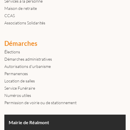
Services à la personne
Maison de retraite
CCAS
Associations Solidarités
Démarches
Élections
Démarches administratives
Autorisations d'urbanisme
Permanences
Location de salles
Service Funéraire
Numéros utiles
Permission de voirie ou de stationnement
Mairie de Réalmont