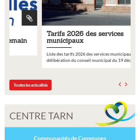
Tarifs 2026 des services
municipaux
Liste des tarifs 2026 des services municipaux,
délibération du conseil municipal du 19 décembre 2025
Toutes les actualités
CENTRE TARN
Communautés de Communes