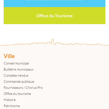
Office du Tourisme
Ville
Conseil municipal
Bulletins municipaux
Comptes-rendus
Commande publique
Fournisseurs / Chorus Pro
Office du tourisme
Histoire
Patrimoine