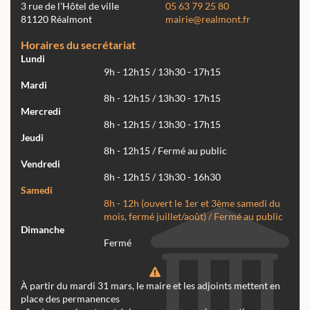
3 rue de l'Hôtel de ville
05 63 79 25 80
81120 Réalmont
mairie@realmont.fr
Horaires du secrétariat
Lundi
9h - 12h15 / 13h30 - 17h15
Mardi
8h - 12h15 / 13h30 - 17h15
Mercredi
8h - 12h15 / 13h30 - 17h15
Jeudi
8h - 12h15 / Fermé au public
Vendredi
8h - 12h15 / 13h30 - 16h30
Samedi
8h - 12h (ouvert le 1er et 3ème samedi du
mois, fermé juillet/août) / Fermé au public
Dimanche
Fermé
À partir du mardi 31 mars, le maire et les adjoints mettent en
place des permanences