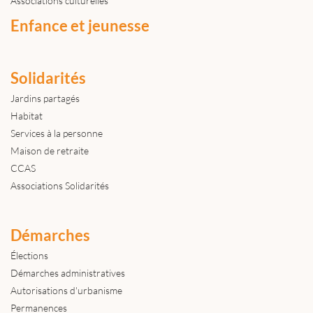
Associations culturelles
Enfance et jeunesse
Solidarités
Jardins partagés
Habitat
Services à la personne
Maison de retraite
CCAS
Associations Solidarités
Démarches
Élections
Démarches administratives
Autorisations d'urbanisme
Permanences