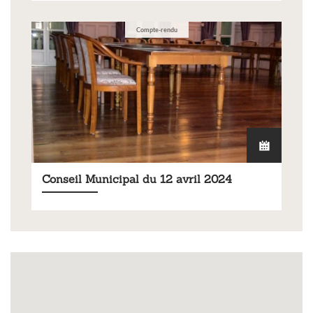
Compte-rendu
Conseil Municipal du 12 avril 2024