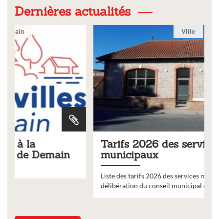
Dernières actualités
Ville
Tarifs 2026 des services
municipaux
Liste des tarifs 2026 des services municipaux,
délibération du conseil municipal du 19 décembre 2025