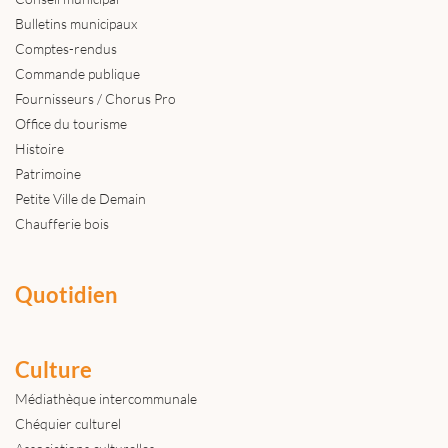
Bulletins municipaux
Comptes-rendus
Commande publique
Fournisseurs / Chorus Pro
Office du tourisme
Histoire
Patrimoine
Petite Ville de Demain
Chaufferie bois
Quotidien
Culture
Médiathèque intercommunale
Chéquier culturel