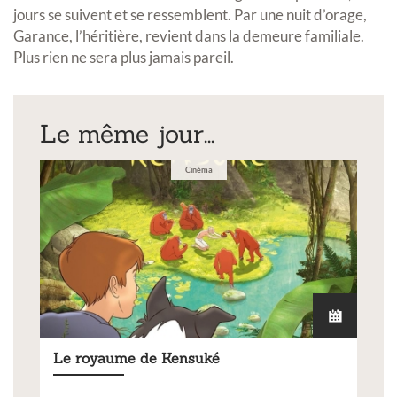
jours se suivent et se ressemblent. Par une nuit d’orage,
Garance, l’héritière, revient dans la demeure familiale.
Plus rien ne sera plus jamais pareil.
Le même jour...
Cinéma
Le royaume de Kensuké