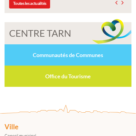
Toutes les actualités
CENTRE TARN
Communautés de Communes
Office du Tourisme
Ville
Conseil municipal