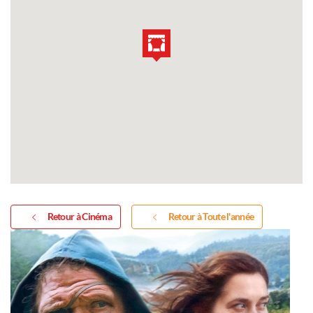
Retour à Cinéma
Retour à Toute l'année