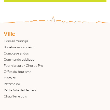
Ville
Conseil municipal
Bulletins municipaux
Comptes-rendus
Commande publique
Fournisseurs / Chorus Pro
Office du tourisme
Histoire
Patrimoine
Petite Ville de Demain
Chaufferie bois