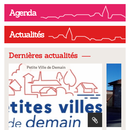
Agenda
Actualités
Dernières actualités
Ville