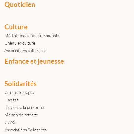
Quotidien
Culture
Médiathèque intercommunale
Chéquier culturel
Associations culturelles
Enfance et jeunesse
Solidarités
Jardins partagés
Habitat
Services à la personne
Maison de retraite
CCAS
Associations Solidarités