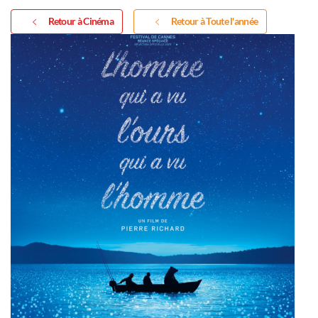
Retour à Cinéma
Retour à Toute l'année