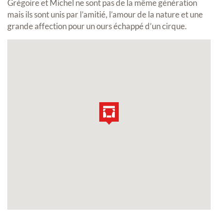
Grégoire et Michel ne sont pas de la même génération
mais ils sont unis par l’amitié, l’amour de la nature et une
grande affection pour un ours échappé d’un cirque.