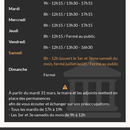
9h - 12h15 / 13h30 - 17h15
Mardi
8h - 12h15 / 13h30 - 17h15
Mercredi
8h - 12h15 / 13h30 - 17h15
Jeudi
8h - 12h15 / Fermé au public
Vendredi
8h - 12h15 / 13h30 - 16h30
Samedi
8h - 12h (ouvert le 1er et 3ème samedi du
mois, fermé juillet/août) / Fermé au public
Dimanche
Fermé
À partir du mardi 31 mars, le maire et les adjoints mettent en
place des permanences
afin de vous écouter et échanger sur vos préoccupations.
- Tous les mardis de 17h à 19h
- Les 1er et 3e samedis du mois de 9h à 12h
Actualités
Archives
Agenda