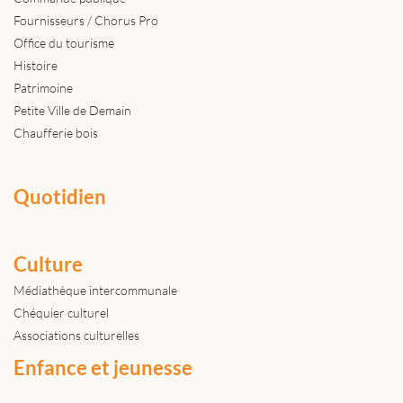
Fournisseurs / Chorus Pro
Office du tourisme
Histoire
Patrimoine
Petite Ville de Demain
Chaufferie bois
Quotidien
Culture
Médiathèque intercommunale
Chéquier culturel
Associations culturelles
Enfance et jeunesse