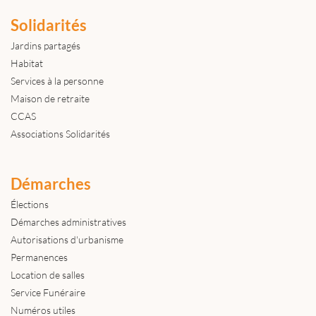
Solidarités
Jardins partagés
Habitat
Services à la personne
Maison de retraite
CCAS
Associations Solidarités
Démarches
Élections
Démarches administratives
Autorisations d'urbanisme
Permanences
Location de salles
Service Funéraire
Numéros utiles