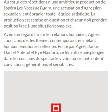
Au cœur des répétitions d'une ambitieuse production de
l'opéra
Les Noces de Figaro
, une accusation d'agression
sexuelle vient ébranler toute l'équipe artistique. La
production est remise en question et chacun doit prendre
position face à une situation complexe.
Avec son regard fin sur les relations humaines, Agnès
Jaoui aborde des thèmes contemporains en mêlant
humour, émotion et réflexion. Porté par Agnès Jaoui,
Daniel Auteuil et Eye Haïdara, ce film offre une plongée
dans les coulisses du spectacle vivant où se confrontent
convictions, générations et sensibilités.