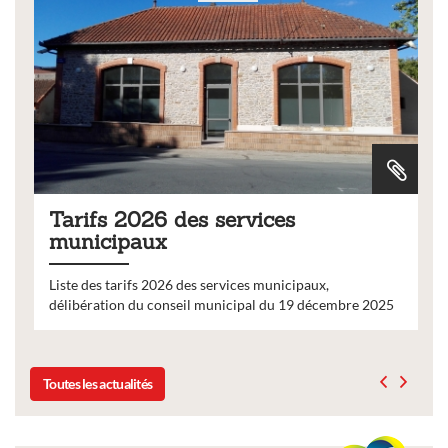
Tarifs 2026 des services
municipaux
Liste des tarifs 2026 des services municipaux,
délibération du conseil municipal du 19 décembre 2025
Toutes les actualités