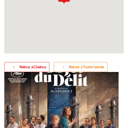
Retour à Cinéma
Retour à Toute l'année