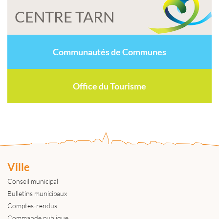
CENTRE TARN
Communautés de Communes
Office du Tourisme
Ville
Conseil municipal
Bulletins municipaux
Comptes-rendus
Commande publique