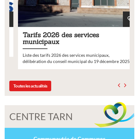
Tarifs 2026 des services
municipaux
Liste des tarifs 2026 des services municipaux,
délibération du conseil municipal du 19 décembre 2025
Toutes les actualités
CENTRE TARN
Communautés de Communes