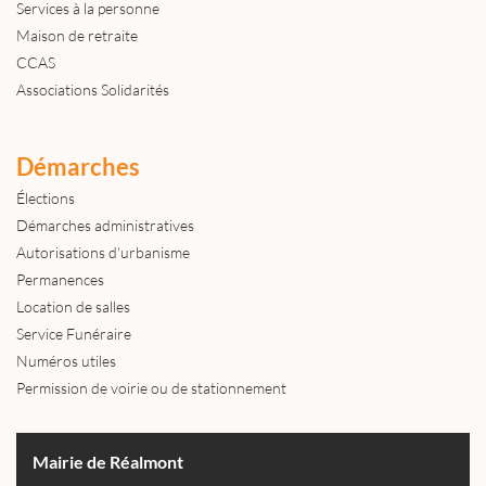
Services à la personne
Maison de retraite
CCAS
Associations Solidarités
Démarches
Élections
Démarches administratives
Autorisations d'urbanisme
Permanences
Location de salles
Service Funéraire
Numéros utiles
Permission de voirie ou de stationnement
Mairie de Réalmont