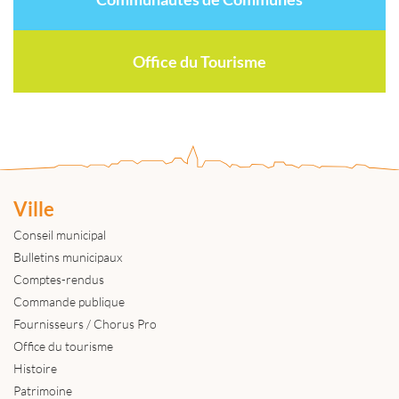
Office du Tourisme
Ville
Conseil municipal
Bulletins municipaux
Comptes-rendus
Commande publique
Fournisseurs / Chorus Pro
Office du tourisme
Histoire
Patrimoine