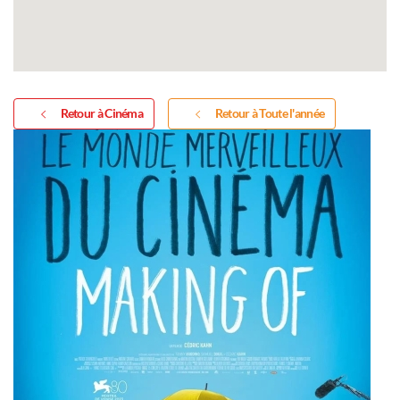
Retour à Cinéma
Retour à Toute l'année