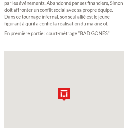
par les événements. Abandonné par ses financiers, Simon
doit affronter un conflit social avec sa propre équipe.
Dans ce tournage infernal, son seul allié est le jeune
figurant à qui il a confié la réalisation du making of.
En première partie : court-métrage "BAD GONES"