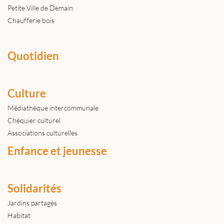
Petite Ville de Demain
Chaufferie bois
Quotidien
Culture
Médiathèque intercommunale
Chéquier culturel
Associations culturelles
Enfance et jeunesse
Solidarités
Jardins partagés
Habitat