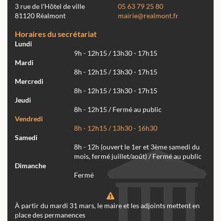
3 rue de l'Hôtel de ville
05 63 79 25 80
81120 Réalmont
mairie@realmont.fr
Horaires du secrétariat
Lundi
9h - 12h15 / 13h30 - 17h15
Mardi
8h - 12h15 / 13h30 - 17h15
Mercredi
8h - 12h15 / 13h30 - 17h15
Jeudi
8h - 12h15 / Fermé au public
Vendredi
8h - 12h15 / 13h30 - 16h30
Samedi
8h - 12h (ouvert le 1er et 3ème samedi du
mois, fermé juillet/août) / Fermé au public
Dimanche
Fermé
À partir du mardi 31 mars, le maire et les adjoints mettent en
place des permanences